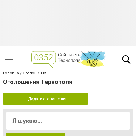
Головна
Оголошення
Оголошення Тернополя
+ Додати оголошення