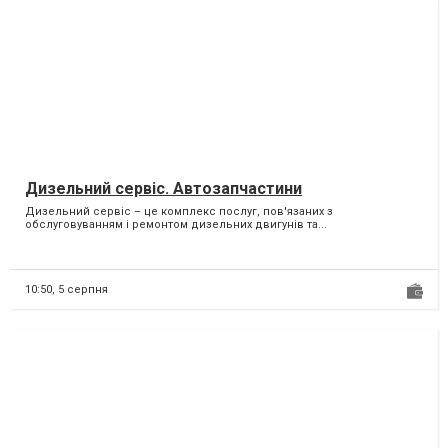
Дизельний сервіс. Автозапчастини
Дизельний сервіс – це комплекс послуг, пов'язаних з
обслуговуванням і ремонтом дизельних двигунів та...
10:50,
5 серпня