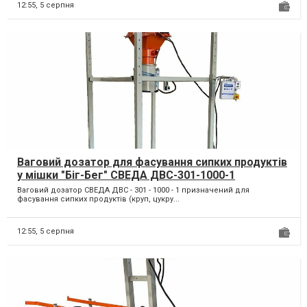
12:55,
5 серпня
Ваговий дозатор для фасування сипких продуктів
у мішки "Біг-Бег" СВЕДА ДВС-301-1000-1
Ваговий дозатор СВЕДА ДВС - 301 - 1000 - 1 призначений для
фасування сипких продуктів (круп, цукру...
12:55,
5 серпня