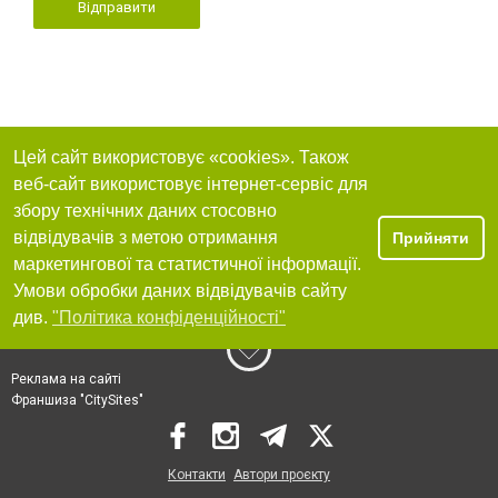
Відправити
Цей сайт використовує «cookies». Також
веб-сайт використовує інтернет-сервіс для
збору технічних даних стосовно
відвідувачів з метою отримання
Прийняти
маркетингової та статистичної інформації.
Умови обробки даних відвідувачів сайту
див.
"Політика конфіденційності"
Реклама на сайті
Франшиза "CitySites"
Контакти
Автори проєкту