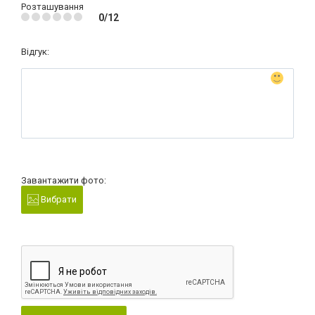
Розташування
0/12
Відгук:
Завантажити фото:
Вибрати