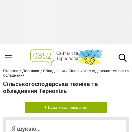
Головна
Довідник
Обладнання
Сільськогосподарська техніка та
обладнання
Сільськогосподарська техніка та
обладнання Тернопiль
+ Додати підприємство