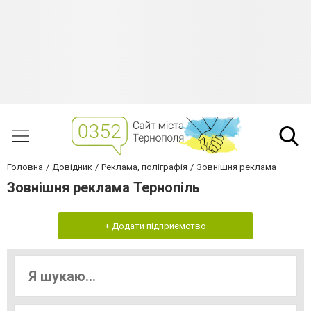
Головна
Довідник
Реклама, поліграфія
Зовнішня реклама
Зовнішня реклама Тернопiль
+ Додати підприємство