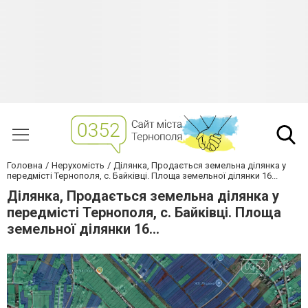
Головна
Нерухомість
Ділянка, Продається земельна ділянка у
передмісті Тернополя, с. Байківці. Площа земельної ділянки 16...
Ділянка, Продається земельна ділянка у
передмісті Тернополя, с. Байківці. Площа
земельної ділянки 16...