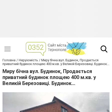
Головна
Нерухомість
Миру бічна вул. Будинок, Продається
приватний будинок площею 400 м.кв. у Великій Березовиці. Будинок...
Миру бічна вул. Будинок, Продається
приватний будинок площею 400 м.кв. у
Великій Березовиці. Будинок...