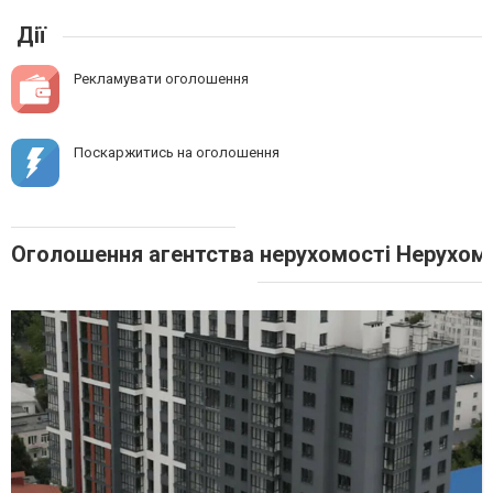
Дії
Рекламувати оголошення
Поскаржитись на оголошення
Оголошення агентства нерухомості Нерухоміс