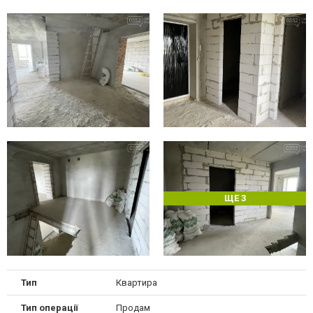
ЩЕ 3
Тип
Квартира
Тип операції
Продам