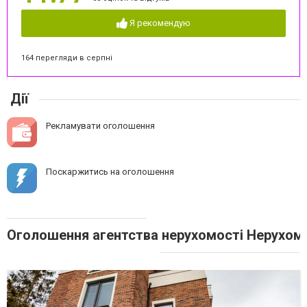
Я рекомендую
164 перегляди в серпні
Дії
Рекламувати оголошення
Поскаржитись на оголошення
Оголошення агентства нерухомості Нерухоміс