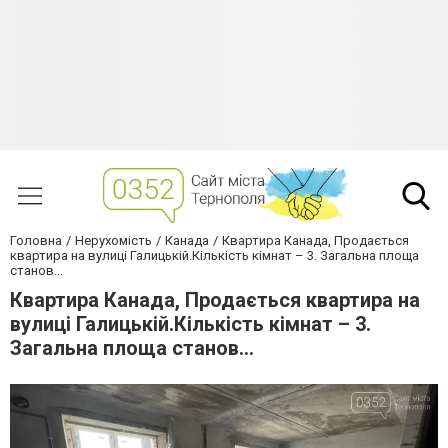
Головна
Нерухомість
Канада
Квартира Канада, Продається
квартира на вулиці Галицькій.Кількість кімнат – 3. Загальна площа
станов...
Квартира Канада, Продається квартира на
вулиці Галицькій.Кількість кімнат – 3.
Загальна площа станов...