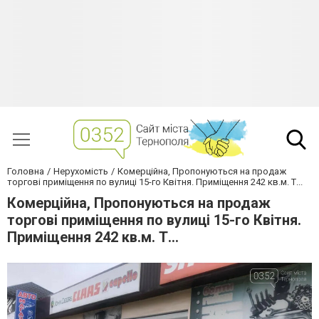
Головна
Нерухомість
Комерційна, Пропонуються на продаж
торгові приміщення по вулиці 15-го Квітня. Приміщення 242 кв.м. Т...
Комерційна, Пропонуються на продаж
торгові приміщення по вулиці 15-го Квітня.
Приміщення 242 кв.м. Т...