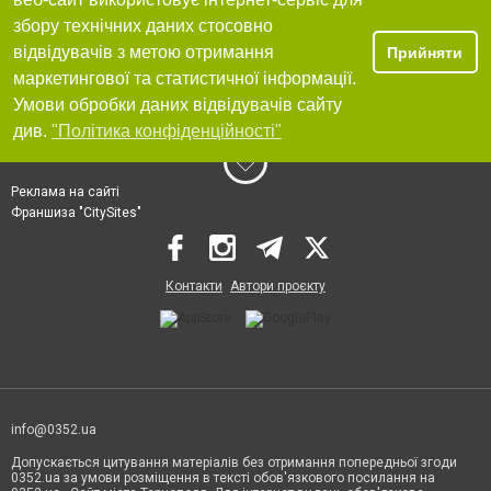
збору технічних даних стосовно
відвідувачів з метою отримання
Прийняти
маркетингової та статистичної інформації.
Умови обробки даних відвідувачів сайту
див.
"Політика конфіденційності"
Реклама на сайті
Франшиза "CitySites"
Контакти
Автори проєкту
info@0352.ua
Допускається цитування матеріалів без отримання попередньої згоди
0352.ua за умови розміщення в тексті обов'язкового посилання на