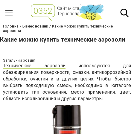
Головна
Бізнес новини
Какие можно купить технические
аэрозоли
Какие можно купить технические аэрозоли
Загальний розділ
Технические аэрозоли
используются для
обезжиривания поверхности, смазки, антикоррозийной
обработки, очистки и в других целях. Чтобы быстро
выбрать подходящую смесь, необходимо в каталоге
установить тип основания, место применения, цвет,
область использования и другие параметры.