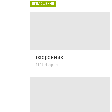
ОГОЛОШЕННЯ
охоронник
11:15, 4 серпня