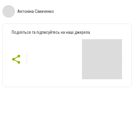
Антоніна Сімаченко
Поділіться та підписуйтесь на наші джерела