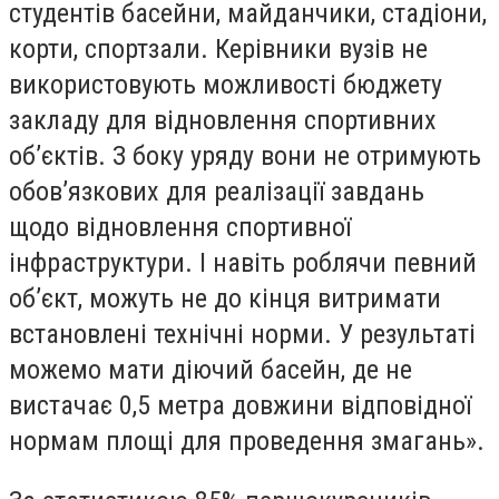
студентів басейни, майданчики, стадіони,
корти, спортзали. Керівники вузів не
використовують можливості бюджету
закладу для відновлення спортивних
об’єктів. З боку уряду вони не отримують
обов’язкових для реалізації завдань
щодо відновлення спортивної
інфраструктури. І навіть роблячи певний
об’єкт, можуть не до кінця витримати
встановлені технічні норми. У результаті
можемо мати діючий басейн, де не
вистачає 0,5 метра довжини відповідної
нормам площі для проведення змагань».