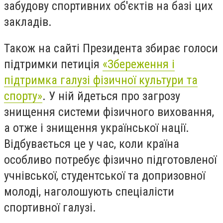
забудову спортивних об'єктів на базі цих
закладів.
Також на сайті Президента збирає голоси
підтримки петиція
«Збереження і
підтримка галузі фізичної культури та
спорту»
. У ній йдеться про загрозу
знищення системи фізичного виховання,
а отже і знищення української нації.
Відбувається це у час, коли країна
особливо потребує фізично підготовленої
учнівської, студентської та допризовної
молоді, наголошують спеціалісти
спортивної галузі.