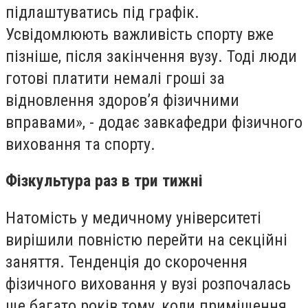
підлаштуватись під графік.
Усвідомлюють важливість спорту вже
пізніше, після закінчення вузу. Тоді люди
готові платити немалі гроші за
відновлення здоров’я фізичними
вправами», - додає завкафедри фізичного
виховання та спорту.
Фізкультура раз в три тижні
Натомість у медичному університеті
вирішили повністю перейти на секційні
заняття. Тенденція до скорочення
фізичного виховання у вузі розпочалась
ще багато років тому, коли приміщення