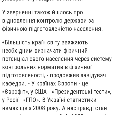
У зверненні також йшлось про
відновлення контролю держави за
фізичною підготовленістю населення.
«Більшість країн світу вважають
необхідним визначати фізичний
потенціал свого населення через систему
контрольних нормативів фізичної
підготовленості, - продовжив завідувач
кафедри. - У країнах Європи - це
«Єврофіт», у США - «Президентські тести»,
у Росії - «ГПО». В Україні статистики
немає ще з 2008 року. А насправді стан