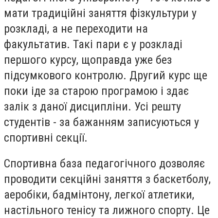
мати традиційні заняття фізкультури у
розкладі, а не переходити на
факультатив. Такі пари є у розкладі
першого курсу, щоправда уже без
підсумкового контролю. Другий курс ще
поки іде за старою програмою і здає
залік з даної дисципліни. Усі решту
студентів - за бажанням записуються у
спортивні секції.
Спортивна база педагогічного дозволяє
проводити секційні заняття з баскетболу,
аеробіки, бадмінтону, легкої атлетики,
настільного тенісу та лижного спорту. Це