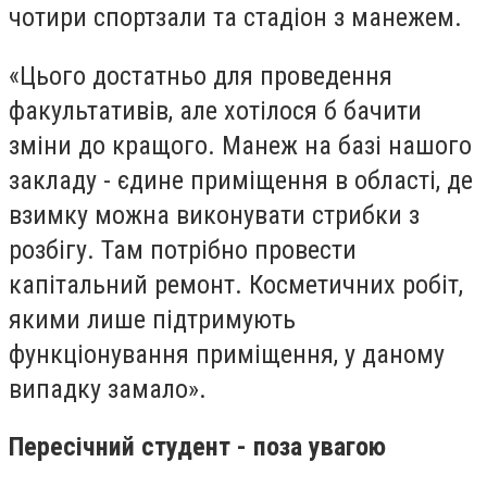
чотири спортзали та стадіон з манежем.
«Цього достатньо для проведення
факультативів, але хотілося б бачити
зміни до кращого. Манеж на базі нашого
закладу - єдине приміщення в області, де
взимку можна виконувати стрибки з
розбігу. Там потрібно провести
капітальний ремонт. Косметичних робіт,
якими лише підтримують
функціонування приміщення, у даному
випадку замало».
Пересічний студент - поза увагою