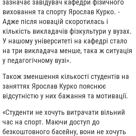
зазначає завідувач кафедри фізичного
виховання та спорту Ярослав Курко. -
Адже після новацій скоротилась і
кількість викладачів фізкультури у вузах.
У нашому університеті на кафедрі стало
на три викладача менше, така ж ситуація
у педагогічному вузі».
Також зменшення кількості студентів на
заняттях Ярослав Курко пояснює
відсутністю у них бажання та мотивації.
«Студенти не хочуть витрачати вільний
час на спорт. Маючи доступ до
безкоштовного басейну, вони не хочуть