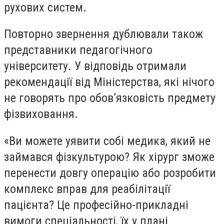
рухових систем.
Повторно звернення дублювали також
представники педагогічного
університету. У відповідь отримали
рекомендації від Міністерства, які нічого
не говорять про обов’язковість предмету
фізвиховання.
«Ви можете уявити собі медика, який не
займався фізкультурою? Як хірург зможе
перенести довгу операцію або розробити
комплекс вправ для реабілітації
пацієнта? Це професійно-прикладні
вимоги спеціальності, їх у плані