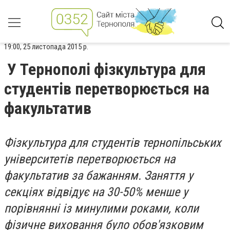
19:00, 25 листопада 2015 р.
У Тернополі фізкультура для
студентів перетворюється на
факультатив
Фізкультура для студентів тернопільських
університетів перетворюється на
факультатив за бажанням. Заняття у
секціях відвідує на 30-50% менше у
порівнянні із минулими роками, коли
фізичне виховання було обов'язковим