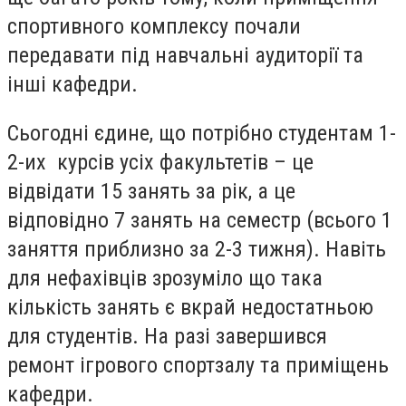
спортивного комплексу почали
передавати під навчальні аудиторії та
інші кафедри.
Сьогодні єдине, що потрібно студентам 1-
2-их курсів усіх факультетів – це
відвідати 15 занять за рік, а це
відповідно 7 занять на семестр (всього 1
заняття приблизно за 2-3 тижня). Навіть
для нефахівців зрозуміло що така
кількість занять є вкрай недостатньою
для студентів. На разі завершився
ремонт ігрового спортзалу та приміщень
кафедри.