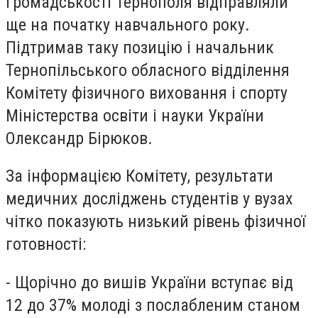
громадськості Тернополя відправляли
ще на початку навчального року.
Підтримав таку позицію і начальник
Тернопільського обласного відділення
Комітету фізичного виховання і спорту
Міністерства освіти і науки України
Олександр Бірюков.
За інформацією Комітету, результати
медичних досліджень студентів у вузах
чітко показують низький рівень фізичної
готовності:
- Щорічно до вишів України вступає від
12 до 37% молоді з послабленим станом