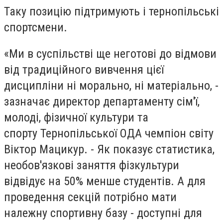
Таку позицію підтримують і тернопільські
спортсмени.
«Ми в суспільстві ще неготові до відмови
від традиційного вивчення цієї
дисципліни ні морально, ні матеріально, -
зазначає директор департаменту сім'ї,
молоді, фізичної культури та
спорту Тернопільської ОДА чемпіон світу
Віктор Мацикур. - Як показує статистика,
необов'язкові заняття фізкультури
відвідує на 50% менше студентів. А для
проведення секцій потрібно мати
належну спортивну базу - доступні для