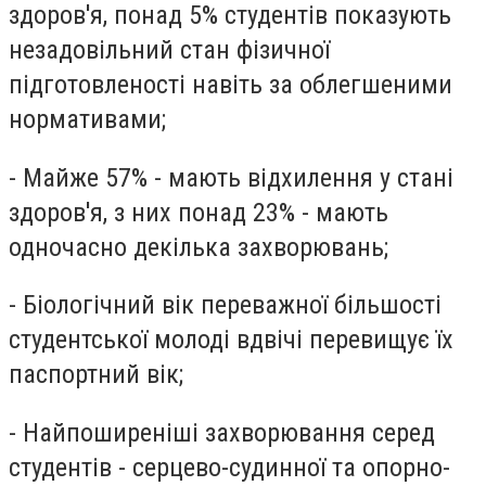
здоров'я, понад 5% студентів показують
незадовільний стан фізичної
підготовленості навіть за облегшеними
нормативами;
- Майже 57% - мають відхилення у стані
здоров'я, з них понад 23% - мають
одночасно декілька захворювань;
- Біологічний вік переважної більшості
студентської молоді вдвічі перевищує їх
паспортний вік;
- Найпоширеніші захворювання серед
студентів - серцево-судинної та опорно-