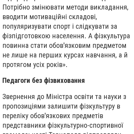
Потрібно змінювати методи викладання,
вводити мотиваційні складові,
популяризувати спорт і слідкувати за
фізпідготовкою населення. А фізкультура
повинна стати обов'язковим предметом
не лише на перших курсах навчання, а й
протягом усіх років».
Педагоги без фізвиховання
Звернення до Міністра освіти та науки з
пропозиціями залишити фізкультуру в
переліку обов'язкових предметів
представники фізкультурно-спортивної