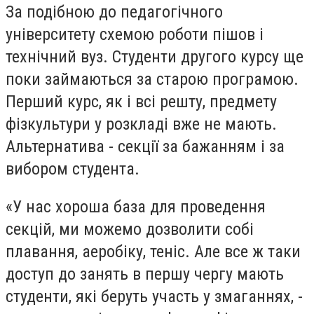
За подібною до педагогічного
університету схемою роботи пішов і
технічний вуз. Студенти другого курсу ще
поки займаються за старою програмою.
Перший курс, як і всі решту, предмету
фізкультури у розкладі вже не мають.
Альтернатива - секції за бажанням і за
вибором студента.
«У нас хороша база для проведення
секцій, ми можемо дозволити собі
плавання, аеробіку, теніс. Але все ж таки
доступ до занять в першу чергу мають
студенти, які беруть участь у змаганнях, -