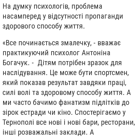
На думку психологів, проблема
насамперед у відсутності пропаганди
здорового способу життя.
«Все починається змалечку, - вважає
практикуючий психолог Антоніна
Богачук. - Дітям потрібен зразок для
наслідування. Це може бути спортсмен,
який показав результат завдяки праці,
силі волі та здоровому способу життя. А
ми часто бачимо фанатизм підлітків до
зірок естради чи кіно. Спостерігаємо у
Тернополі все нові і нові бари, ресторани,
інші розважальні заклади. А