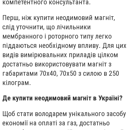
компетентного консультанта.
Перш, ніж купити неодимовий магніт,
слід уточнити, що лічильники
мембранного і роторного типу легко
піддаються необхідному впливу. Для цих
видів вимірювальних приладів цілком
достатньо використовувати магніт з
габаритами 70х40, 70х50 з силою в 250
кілограм.
Де купити неодимовий магніт в Україні?
Щоб стати володарем унікального засобу
економії на оплаті за газ, достатньо