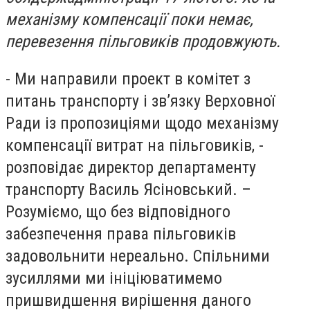
механізму компенсації поки немає,
перевезення пільговиків продовжують.
- Ми направили проект в комітет з
питань транспорту і зв’язку Верховної
Ради із пропозиціями щодо механізму
компенсації витрат на пільговиків, -
розповідає директор департаменту
транспорту Василь Ясіновський. –
Розуміємо, що без відповідного
забезпечення права пільговиків
задовольнити нереально. Спільними
зусиллями ми ініціюватимемо
пришвидшення вирішення даного