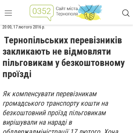
20:00, 17 лютого 2016 р.
Тернопільських перевізників
закликають не відмовляти
пільговикам у безкоштовному
проїзді
Як компенсувати перевізникам
громадського транспорту кошти на
безкоштовний проїзд пільговикам
вирішували на нараді в
облдержадміністрації 17 лютого. Хоча