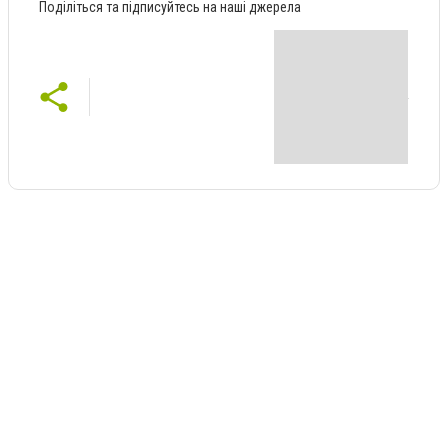
Поділіться та підписуйтесь на наші джерела