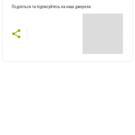
Поділіться та підписуйтесь на наші джерела