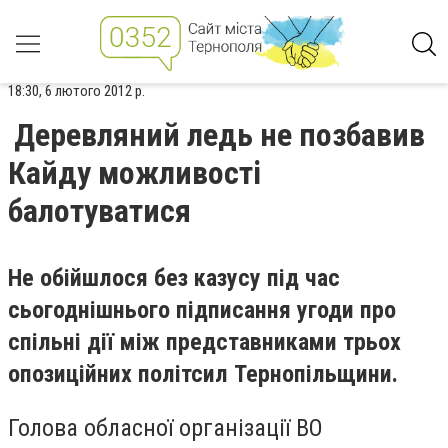
18:30, 6 лютого 2012 р.
Деревляний ледь не позбавив
Кайду можливості
балотуватися
Не обійшлося без казусу під час
сьогоднішнього підписання угоди про
спільні дії між представниками трьох
опозиційних політсил Тернопільщини.
Голова обласної організації ВО