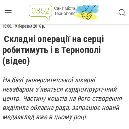
10:00, 19 березня 2016 р.
Складні операції на серці
робитимуть і в Тернополі
(відео)
На базі університетської лікарні
незабаром з’явиться кардіохірургічний
центр. Частину коштів на його створення
виділила обласна рада, запрацює новий
медзаклад вже в цьому році.