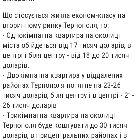
Що стосується житла економ-класу на
вторинному ринку Тернополя, то:
- Однокімнатна квартира на околиці
міста обійдеться від 17 тисяч доларів, в
центрі і біля центру - від 18 до 20 тисяч
доларів.
- Двокімнатна квартира у віддалених
районах Тернополя потягне на 23-26
тисяч доларів, біля центру і в центрі - 21-
26 тисяч доларів
- Трикімнатна квартира на околиці
Тернополя буде коштувати до 30 тисяч
доларів, в прицентральних районах і в