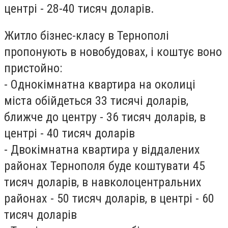
центрі - 28-40 тисяч доларів.
Житло бізнес-класу в Тернополі
пропонують в новобудовах, і коштує воно
пристойно:
- Однокімнатна квартира на околиці
міста обійдеться 33 тисячі доларів,
ближче до центру - 36 тисяч доларів, в
центрі - 40 тисяч доларів
- Двокімнатна квартира у віддалених
районах Тернополя буде коштувати 45
тисяч доларів, в навколоцентральних
районах - 50 тисяч доларів, в центрі - 60
тисяч доларів