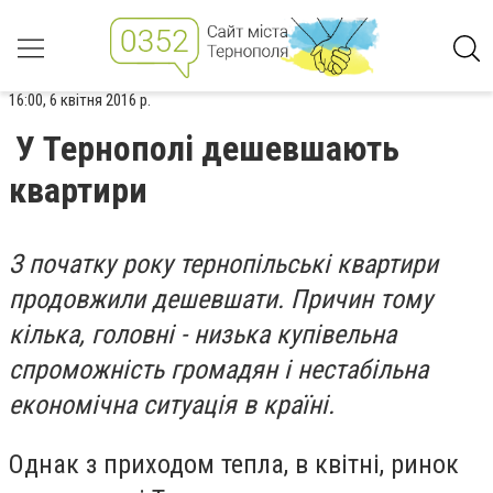
16:00, 6 квітня 2016 р.
У Тернополі дешевшають
квартири
З початку року тернопільські квартири
продовжили дешевшати. Причин тому
кілька, головні - низька купівельна
спроможність громадян і нестабільна
економічна ситуація в країні.
Однак з приходом тепла, в квітні, ринок