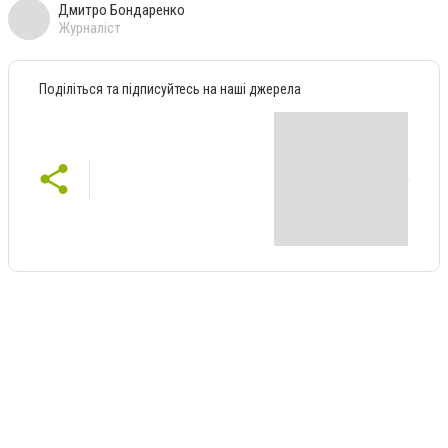
Дмитро Бондаренко
Журналіст
Поділіться та підписуйтесь на наші джерела