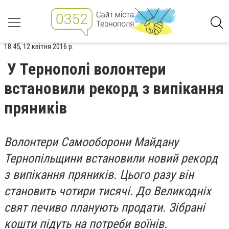
18:45, 12 квітня 2016 р.
У Тернополі волонтери
встановили рекорд з випікання
пряників
Волонтери Самооборони Майдану
Тернопільщини встановили новий рекорд
з випікання пряників. Цього разу він
становить чотири тисячі. До Великодніх
свят печиво планують продати. Зібрані
кошти підуть на потреби воїнів.