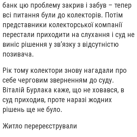
банк цю проблему закрив і забув – тепер
всі питання були до колекторів. Потім
представники колекторської компанії
перестали приходити на слухання і суд не
виніс рішення у зв’язку з відсутністю
позивача.
Рік тому колектори знову нагадали про
себе черговим зверненням до суду.
Віталій Бурлака каже, що не ховався, в
суд приходив, проте наразі жодних
рішень ще не було.
Житло перереєстрували