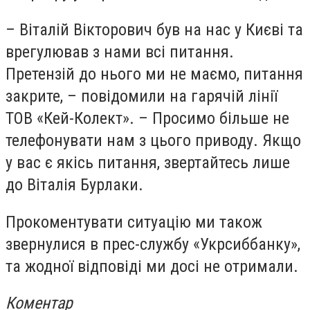
– Віталій Вікторович був на нас у Києві та
врегулював з нами всі питання.
Претензій до нього ми не маємо, питання
закрите, – повідомили на гарячій лінії
ТОВ «Кей-Колект». – Просимо більше не
телефонувати нам з цього приводу. Якщо
у вас є якісь питання, звертайтесь лише
до Віталія Бурлаки.
Прокоментувати ситуацію ми також
звернулися в прес-службу «Укрсиббанку»,
та жодної відповіді ми досі не отримали.
Коментар