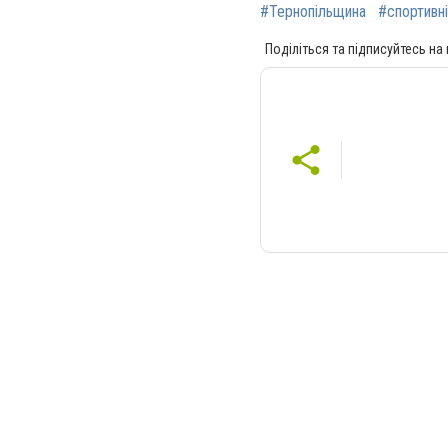
#Тернопільщина
#спортивн
Поділіться та підписуйтесь на