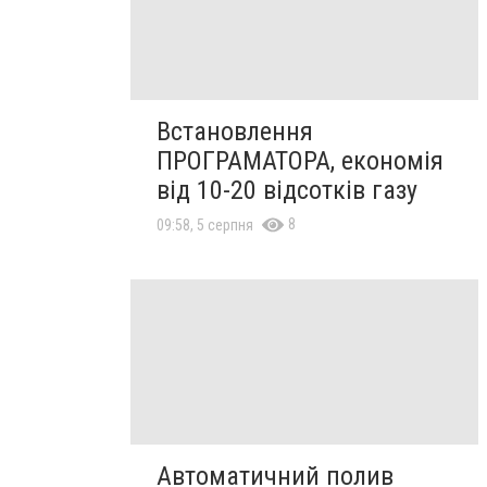
Встановлення
ПРОГРАМАТОРА, економія
від 10-20 відсотків газу
8
09:58, 5 серпня
Автоматичний полив