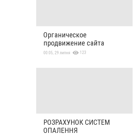
Органическое
продвижение сайта
123
00:05, 29 липня
РОЗРАХУНОК СИСТЕМ
ОПАЛЕННЯ