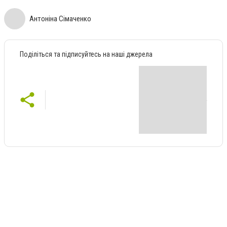
Антоніна Сімаченко
Поділіться та підписуйтесь на наші джерела