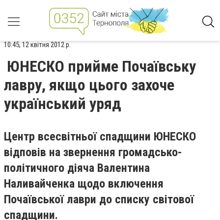
10:45, 12 квітня 2012 р.
ЮНЕСКО прийме Почаївську
лавру, якщо цього захоче
український уряд
Центр всесвітньої спадщини ЮНЕСКО
відповів на звернення громадсько-
політичного діяча Валентина
Наливайченка щодо включення
Почаївської лаври до списку світової
спадщини.