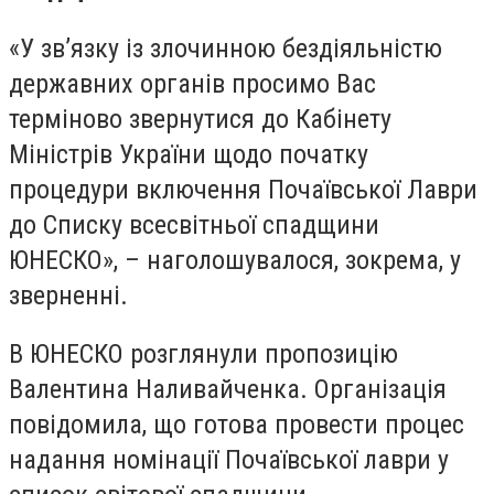
«У зв’язку із злочинною бездіяльністю
державних органів просимо Вас
терміново звернутися до Кабінету
Міністрів України щодо початку
процедури включення Почаївської Лаври
до Списку всесвітньої спадщини
ЮНЕСКО», – наголошувалося, зокрема, у
зверненні.
В ЮНЕСКО розглянули пропозицію
Валентина Наливайченка. Організація
повідомила, що готова провести процес
надання номінації Почаївської лаври у