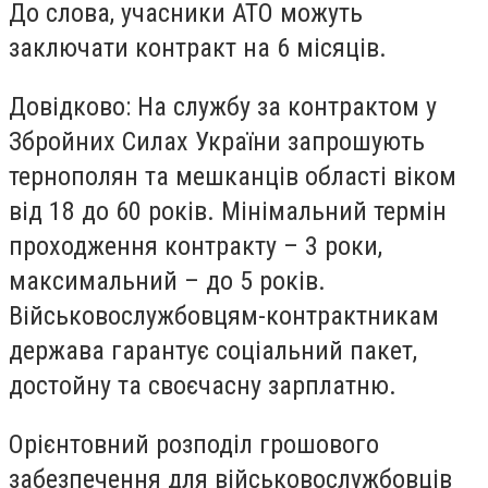
До слова, учасники АТО можуть
заключати контракт на 6 місяців.
Довідково: На службу за контрактом у
Збройних Силах України запрошують
тернополян та мешканців області віком
від 18 до 60 років. Мінімальний термін
проходження контракту – 3 роки,
максимальний – до 5 років.
Військовослужбовцям-контрактникам
держава гарантує соціальний пакет,
достойну та своєчасну зарплатню.
Орієнтовний розподіл грошового
забезпечення для військовослужбовців