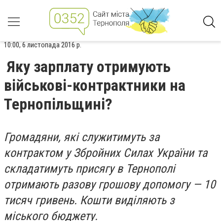
10:00, 6 листопада 2016 р.
Яку зарплату отримують
військові-контрактники на
Тернопільщині?
Громадяни, які служитимуть за
контрактом у Збройних Силах України та
складатимуть присягу в Тернополі
отримають разову грошову допомогу — 10
тисяч гривень. Кошти виділяють з
міського бюджету.