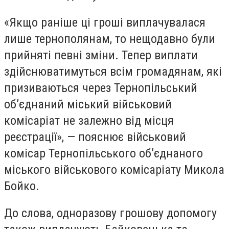
«Якщо раніше ці гроші виплачувалася
лише тернополянам, то нещодавно були
прийняті певні зміни. Тепер виплати
здійснюватимуться всім громадянам, які
призиваються через Тернопільський
об’єднаний міський військовий
комісаріат не залежно від місця
реєстрації», — пояснює військовий
комісар Тернопільського об’єднаного
міського військового комісаріату Микола
Бойко.
До слова, одноразову грошову допомогу