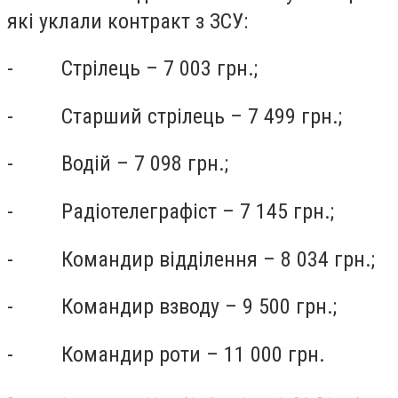
які уклали контракт з ЗСУ:
- Стрілець – 7 003 грн.;
- Старший стрілець – 7 499 грн.;
- Водій – 7 098 грн.;
- Радіотелеграфіст – 7 145 грн.;
- Командир відділення – 8 034 грн.;
- Командир взводу – 9 500 грн.;
- Командир роти – 11 000 грн.