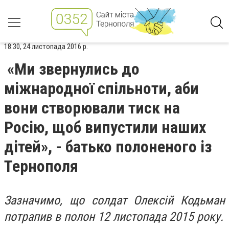
18:30, 24 листопада 2016 р.
«Ми звернулись до
міжнародної спільноти, аби
вони створювали тиск на
Росію, щоб випустили наших
дітей», - батько полоненого із
Тернополя
Зазначимо, що солдат Олексій Кодьман
потрапив в полон 12 листопада 2015 року.