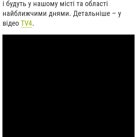
і будуть у нашому місті та області
найближчими днями. Детальніше – у
відео
TV4
.