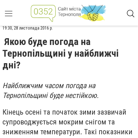
19:30, 28 листопада 2016 р.
Якою буде погода на
Тернопільщині у найближчі
дні?
Найближчим часом погода на
Тернопільщині буде нестійкою.
Кінець осені та початок зими зазвичай
супроводжується мокрим снігом та
зниженням температури. Такі показники