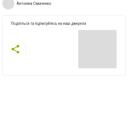
Антоніна Сімаченко
Поділіться та підписуйтесь на наші джерела