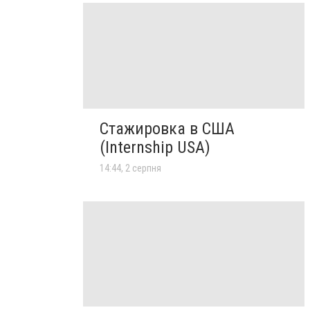
Стажировка в США
(Internship USA)
14:44, 2 серпня