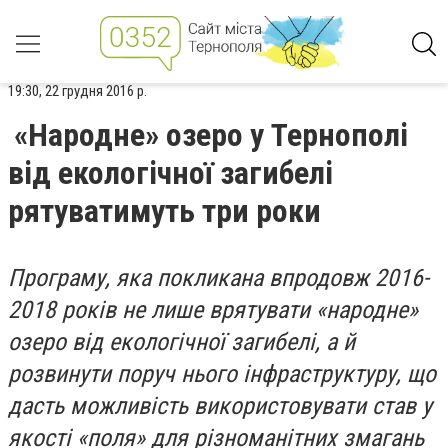
19:30, 22 грудня 2016 р.
«Народне» озеро у Тернополі
від екологічної загибелі
рятуватимуть три роки
Програму, яка покликана впродовж 2016-
2018 років не лише врятувати «народне»
озеро від екологічної загибелі, а й
розвинути поруч нього інфраструктуру, що
дасть можливість використовувати став у
якості «поля» для різноманітних змагань