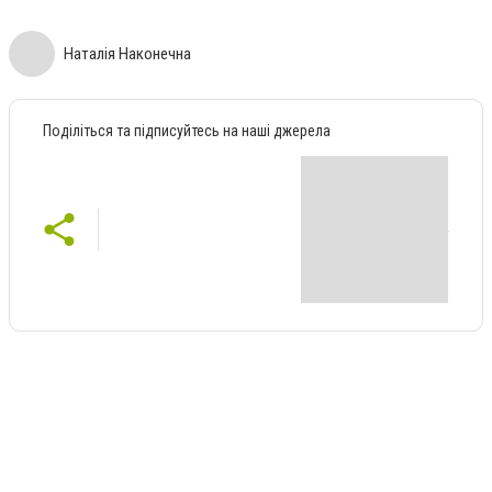
Наталія Наконечна
Поділіться та підписуйтесь на наші джерела