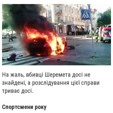
На жаль, вбивці Шеремета досі не
знайдені, а розслідування цієї справи
триває досі.
Спортсмени року