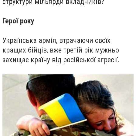
структури мільярди вкладників?
Герої року
Українська армія, втрачаючи своїх
кращих бійців, вже третій рік мужньо
захищає країну від російської агресії.