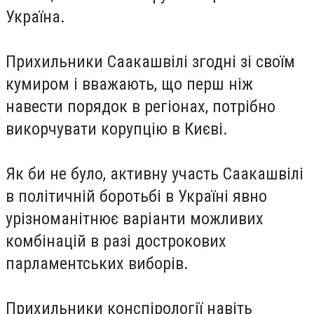
Україна.
Прихильники Саакашвілі згодні зі своїм
кумиром і вважають, що перш ніж
навести порядок в регіонах, потрібно
викорчувати корупцію в Києві.
Як би не було, активну участь Саакашвілі
в політичній боротьбі в Україні явно
урізноманітнює варіанти можливих
комбінацій в разі дострокових
парламентських виборів.
Прихильники конспірології навіть