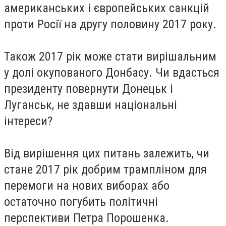
американських і європейських санкцій
проти Росії на другу половину 2017 року.
Також 2017 рік може стати вирішальним
у долі окупованого Донбасу. Чи вдасться
президенту повернути Донецьк і
Луганськ, не здавши національні
інтереси?
Від вирішення цих питань залежить, чи
стане 2017 рік добрим трампліном для
перемоги на нових виборах або
остаточно погубить політичні
перспективи Петра Порошенка.