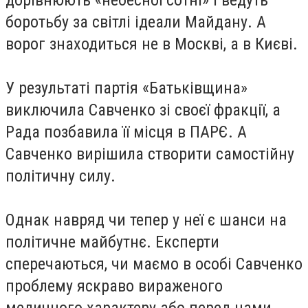
боротьбу за світлі ідеали Майдану. А
ворог знаходиться не в Москві, а в Києві.
У результаті партія «Батьківщина»
виключила Савченко зі своєї фракції, а
Рада позбавила її місця в ПАРЄ. А
Савченко вирішила створити самостійну
політичну силу.
Однак навряд чи тепер у неї є шанси на
політичне майбутнє. Експерти
сперечаються, чи маємо в особі Савченко
проблему яскраво вираженого
медичного характеру або перед нами