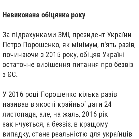
Невиконана обіцянка року
За підрахунками ЗМІ, президент України
Петро Порошенко, як мінімум, п'ять разів,
починаючи з 2015 року, обіцяв Україні
остаточне вирішення питання про безвіз
з ЄС.
У 2016 році Порошенко кілька разів
називав в якості крайньої дати 24
листопада, але, на жаль, 2016 рік
закінчується, а безвіз, в кращому
випадку, стане реальністю для українців