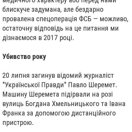
блискуче задумана, але бездарно
провалена спецоперація ФСБ — можливо,
остаточну відповідь на це питання ми
дізнаємося в 2017 році.
Убивство року
20 липня загинув відомий журналіст
"Української Правди" Павло Шеремет.
Машину Шеремета підірвали на розі
вулиць Богдана Хмельницького та Івана
Франка за допомогою дистанційного
пристрою.