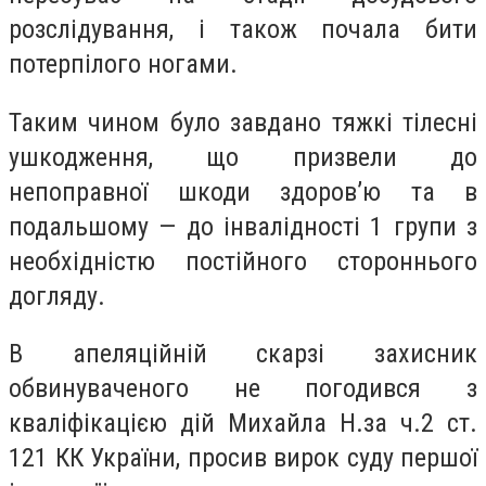
розслідування, і також почала бити
потерпілого ногами.
Таким чином було завдано тяжкі тілесні
ушкодження, що призвели до
непоправної шкоди здоров’ю та в
подальшому — до інвалідності 1 групи з
необхідністю постійного стороннього
догляду.
В апеляційній скарзі захисник
обвинуваченого не погодився з
кваліфікацією дій Михайла Н.за ч.2 ст.
121 КК України, просив вирок суду першої