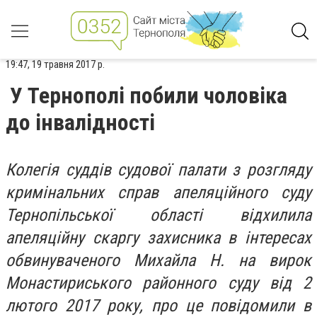
19:47, 19 травня 2017 р.
У Тернополі побили чоловіка
до інвалідності
Колегія суддів судової палати з розгляду
кримінальних справ апеляційного суду
Тернопільської області відхилила
апеляційну скаргу захисника в інтересах
обвинуваченого Михайла Н. на вирок
Монастириського районного суду від 2
лютого 2017 року, про це повідомили в