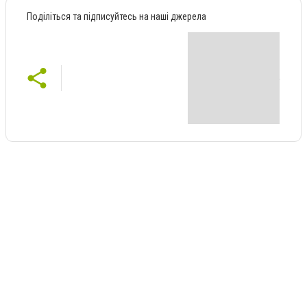
Поділіться та підписуйтесь на наші джерела