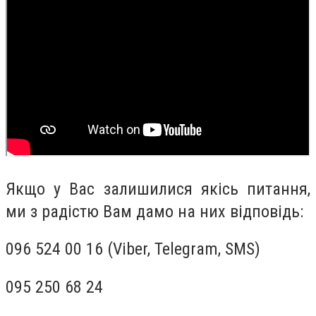
Якщо у Вас залишилися якісь питання,
ми з радістю Вам дамо на них відповідь:
096 524 00 16 (Viber, Telegram, SMS)
095 250 68 24