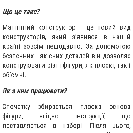
Що це таке?
Магнітний конструктор – це новий вид
конструкторів, який з’явився в нашій
країні зовсім нещодавно. За допомогою
безпечних і якісних деталей він дозволяє
конструювати різні фігури, як плоскі, так і
об’ємні.
Як з ним працювати?
Спочатку збирається плоска основа
фігури, згідно інструкції, що
поставляється в наборі. Після цього,