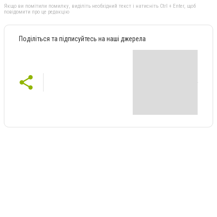
Якщо ви помітили помилку, виділіть необхідний текст і натисніть Ctrl + Enter, щоб
повідомити про це редакцію
Поділіться та підписуйтесь на наші джерела