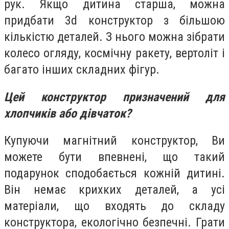
рук. Якщо дитина старша, можна
придбати 3d конструктор з більшою
кількістю деталей. З нього можна зібрати
колесо огляду, космічну ракету, вертоліт і
багато інших складних фігур.
Цей конструктор призначений для
хлопчиків або дівчаток?
Купуючи магнітний конструктор, Ви
можете бути впевнені, що такий
подарунок сподобається кожній дитині.
Він немає крихких деталей, а усі
матеріали, що входять до складу
конструктора, екологічно безпечні. Грати