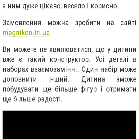
з ним дуже цікаво, весело і корисно.
Замовлення можна зробити на сайті
magnikon.in.ua
Ви можете не хвилюватися, що у дитини
вже є такий конструктор. Усі деталі в
наборах взаємозамінні. Один набір може
доповнити інший. Дитина зможе
побудувати ще більше фігур і отримати
ще більше радості.