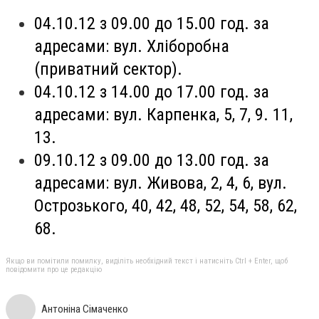
04.10.12 з 09.00 до 15.00 год. за
адресами: вул. Хліборобна
(приватний сектор).
04.10.12 з 14.00 до 17.00 год. за
адресами: вул. Карпенка, 5, 7, 9. 11,
13.
09.10.12 з 09.00 до 13.00 год. за
адресами: вул. Живова, 2, 4, 6, вул.
Острозького, 40, 42, 48, 52, 54, 58, 62,
68.
Якщо ви помітили помилку, виділіть необхідний текст і натисніть Ctrl + Enter, щоб
повідомити про це редакцію
Антоніна Сімаченко