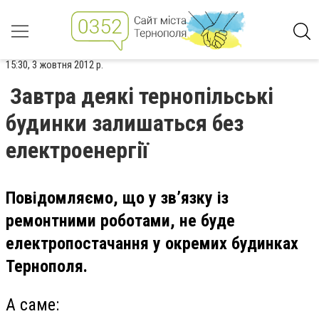
15:30, 3 жовтня 2012 р.
Завтра деякі тернопільські
будинки залишаться без
електроенергії
Повідомляємо, що у зв’язку із
ремонтними роботами, не буде
електропостачання у окремих будинках
Тернополя.
А саме: