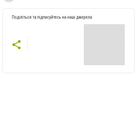
Поділіться та підписуйтесь на наші джерела