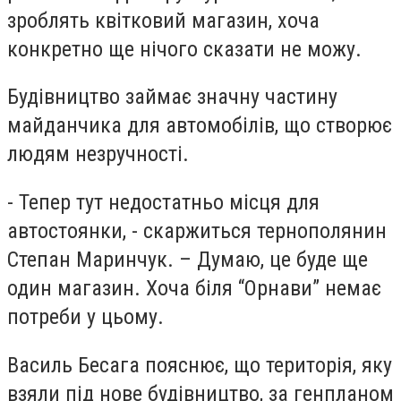
зроблять квітковий магазин, хоча
конкретно ще нічого сказати не можу.
Будівництво займає значну частину
майданчика для автомобілів, що створює
людям незручності.
- Тепер тут недостатньо місця для
автостоянки, - скаржиться тернополянин
Степан Маринчук. – Думаю, це буде ще
один магазин. Хоча біля “Орнави” немає
потреби у цьому.
Василь Бесага пояснює, що територія, яку
взяли під нове будівництво, за генпланом