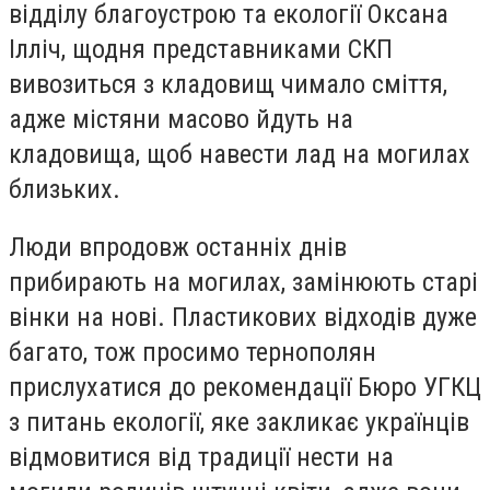
відділу благоустрою та екології Оксана
Ілліч, щодня представниками СКП
вивозиться з кладовищ чимало сміття,
адже містяни масово йдуть на
кладовища, щоб навести лад на могилах
близьких.
Люди впродовж останніх днів
прибирають на могилах, замінюють старі
вінки на нові. Пластикових відходів дуже
багато, тож просимо тернополян
прислухатися до рекомендації Бюро УГКЦ
з питань екології, яке закликає українців
відмовитися від традиції нести на