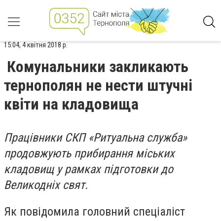
15:04, 4 квітня 2018 р.
Комунальники закликають
тернополян не нести штучні
квіти на кладовища
Працівники СКП «Ритуальна служба»
продовжують прибирання міських
кладовищ у рамках підготовки до
Великодніх свят.
Як повідомила головний спеціаліст