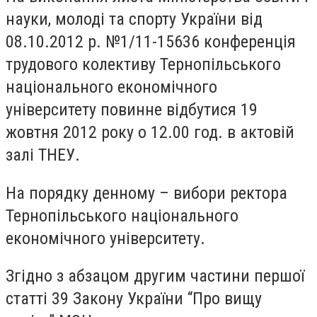
науки, молоді та спорту України від
08.10.2012 р. №1/11-15636 конференція
трудового колективу Тернопільського
національного економічного
університету повинне відбутися 19
жовтня 2012 року о 12.00 год. в актовій
залі ТНЕУ.
На порядку денному – вибори ректора
Тернопільського національного
економічного університету.
Згідно з абзацом другим частини першої
статті 39 Закону України “Про вищу