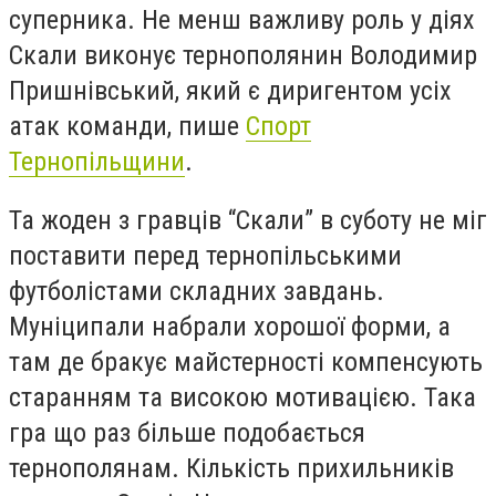
суперника. Не менш важливу роль у діях
Скали виконує тернополянин Володимир
Пришнівський, який є диригентом усіх
атак команди, пише
Спорт
Тернопільщини
.
Та жоден з гравців “Скали” в суботу не міг
поставити перед тернопільськими
футболістами складних завдань.
Муніципали набрали хорошої форми, а
там де бракує майстерності компенсують
старанням та високою мотивацією. Така
гра що раз більше подобається
тернополянам. Кількість прихильників