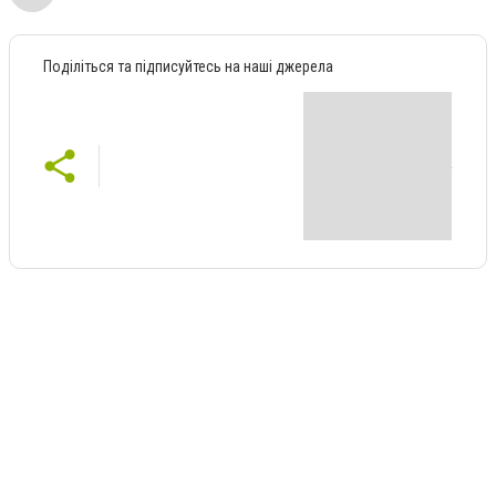
Поділіться та підписуйтесь на наші джерела