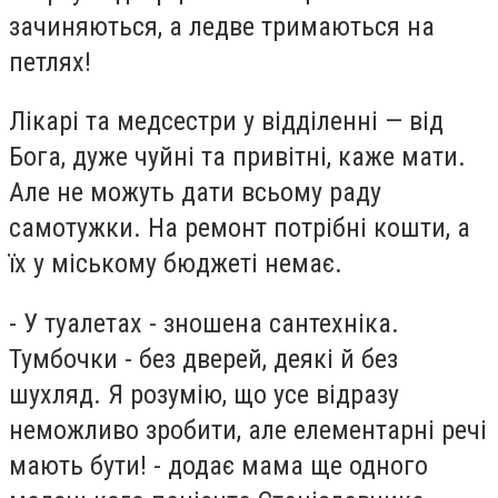
зачиняються, а ледве тримаються на
петлях!
Лікарі та медсестри у відділенні — від
Бога, дуже чуйні та привітні, каже мати.
Але не можуть дати всьому раду
самотужки. На ремонт потрібні кошти, а
їх у міському бюджеті немає.
- У туалетах - зношена сантехніка.
Тумбочки - без дверей, деякі й без
шухляд. Я розумію, що усе відразу
неможливо зробити, але елементарні речі
мають бути! - додає мама ще одного