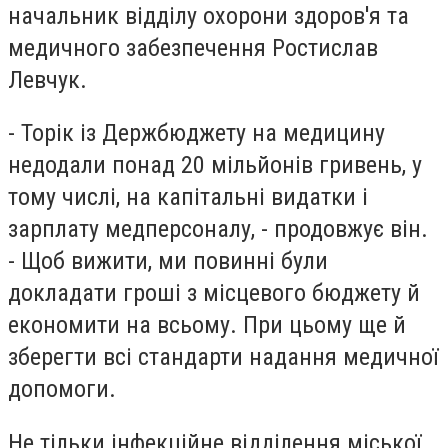
начальник відділу охорони здоров'я та
медичного забезпечення Ростислав
Левчук.
- Торік із Держбюджету на медицину
недодали понад 20 мільйонів гривень, у
тому числі, на капітальні видатки і
зарплату медперсоналу, - продовжує він.
- Щоб вижити, ми повинні були
докладати гроші з місцевого бюджету й
економити на всьому. При цьому ще й
зберегти всі стандарти надання медичної
допомоги.
Не тільки інфекційне відділення міської