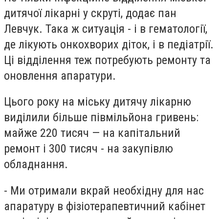
дитячої лікарні у скруті, додає пан
Левчук. Така ж ситуація - і в гематології,
де лікують онкохворих діток, і в педіатрії.
Ці відділення теж потребують ремонту та
оновлення апаратури.
Цього року на міську дитячу лікарню
виділили більше півмільйона гривень:
майже 220 тисяч — на капітальний
ремонт і 300 тисяч - на закупівлю
обладнання.
- Ми отримали вкрай необхідну для нас
апаратуру в фізіотерапевтичний кабінет