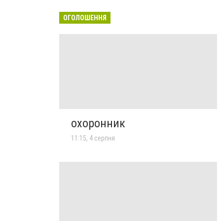
ОГОЛОШЕННЯ
охоронник
11:15, 4 серпня