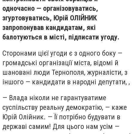
одночасно — організовуватись,
згуртовуватись, Юрій ОЛІЙНИК
запропонував кандидатам, які
балотуються в місті, підписати угоду.
Сторонами цієї угоди є з одного боку —
громадські організації міста, відомі й
шановані люди Тернополя, журналісти, з
іншого — кандидати в народні депутати, ,
— Влада ніколи не гарантуватиме
суспільству реальну демократію, — каже
Юрій Олійник. — Її потрібно будувати в
державі самим! Для цього нам усім —