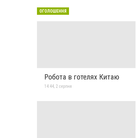
ОГОЛОШЕННЯ
Робота в готелях Китаю
14:44, 2 серпня