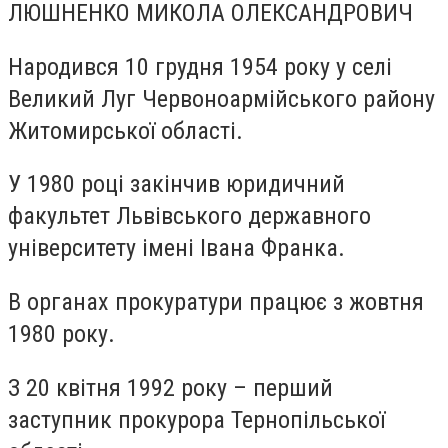
ЛЮШНЕНКО МИКОЛА ОЛЕКСАНДРОВИЧ
Народився 10 грудня 1954 року у селі
Великий Луг Червоноармійського району
Житомирської області.
У 1980 році закінчив юридичний
факультет Львівського державного
університету імені Івана Франка.
В органах прокуратури працює з жовтня
1980 року.
З 20 квітня 1992 року – перший
заступник прокурора Тернопільської