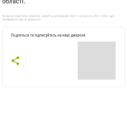
області.
Якщо ви помітили помилку, виділіть необхідний текст і натисніть Ctrl + Enter, щоб
повідомити про це редакцію
Поділіться та підписуйтесь на наші джерела