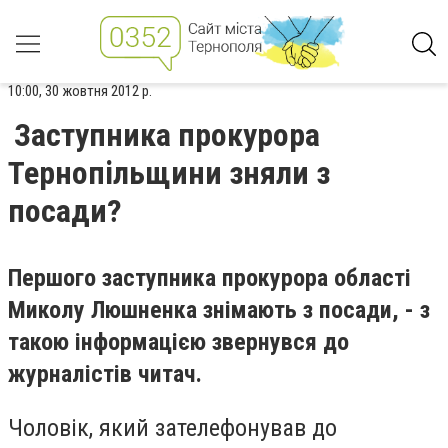
10:00, 30 жовтня 2012 р.
Заступника прокурора
Тернопільщини зняли з
посади?
Першого заступника прокурора області
Миколу Люшненка знімають з посади, - з
такою інформацією звернувся до
журналістів читач.
Чоловік, який зателефонував до