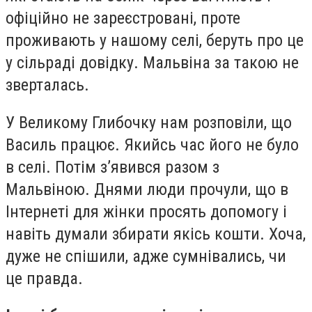
офіційно не зареєстровані, проте
проживають у нашому селі, беруть про це
у сільраді довідку. Мальвіна за такою не
зверталась.
У Великому Глибочку нам розповіли, що
Василь працює. Якийсь час його не було
в селі. Потім з’явився разом з
Мальвіною. Днями люди прочули, що в
Інтернеті для жінки просять допомогу і
навіть думали збирати якісь кошти. Хоча,
дуже не спішили, адже сумнівались, чи
це правда.