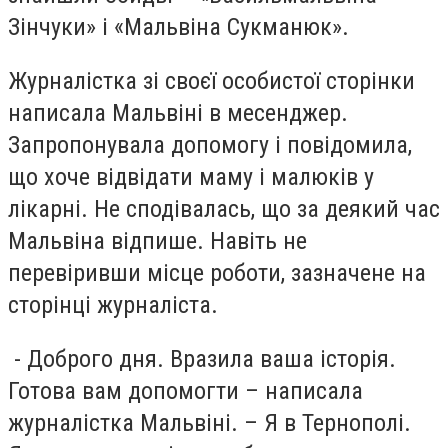
Зінчуки» і «Мальвіна Сукманюк».
Журналістка зі своєї особистої сторінки
написала Мальвіні в месенджер.
Запропонувала допомогу і повідомила,
що хоче відвідати маму і малюків у
лікарні. Не сподівалась, що за деякий час
Мальвіна відпише. Навіть не
перевіривши місце роботи, зазначене на
сторінці журналіста.
- Доброго дня. Вразила ваша історія.
Готова вам допомогти – написала
журналістка Мальвіні. – Я в Тернополі.