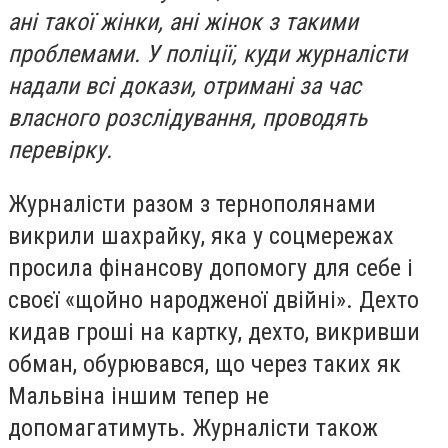
ані такої жінки, ані жінок з такими
проблемами. У поліції, куди журналісти
надали всі докази, отримані за час
власного розслідування, проводять
перевірку.
Журналісти разом з тернополянами
викрили шахрайку, яка у соцмережах
просила фінансову допомогу для себе і
своєї «щойно народженої двійні». Дехто
кидав гроші на картку, дехто, викривши
обман, обурювався, що через таких як
Мальвіна іншим тепер не
допомагатимуть. Журналісти також