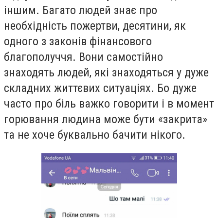
іншим. Багато людей знає про
необхідність пожертви, десятини, як
одного з законів фінансового
благополуччя. Вони самостійно
знаходять людей, які знаходяться у дуже
складних життєвих ситуаціях. Бо дуже
часто про біль важко говорити і в момент
горювання людина може бути «закрита»
та не хоче буквально бачити нікого.