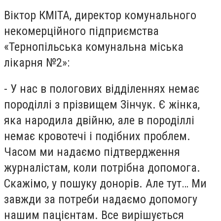
Віктор КМІТА, директор комунального
некомерційного підприємства
«Тернопільська комунальна міська
лікарня №2»:
- У нас в пологових відділеннях немає
породіллі з прізвищем Зінчук. Є жінка,
яка народила двійню, але в породіллі
немає кровотечі і подібних проблем.
Часом ми надаємо підтвердження
журналістам, коли потрібна допомога.
Скажімо, у пошуку донорів. Але тут… Ми
завжди за потреби надаємо допомогу
нашим пацієнтам. Все вирішується