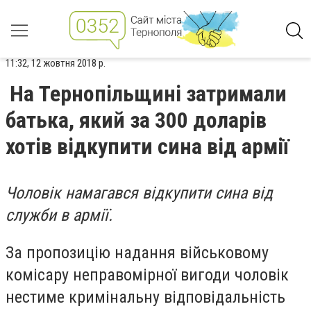
11:32, 12 жовтня 2018 р.
На Тернопільщині затримали
батька, який за 300 доларів
хотів відкупити сина від армії
Чоловік намагався відкупити сина від
служби в армії.
За пропозицію надання військовому
комісару неправомірної вигоди чоловік
нестиме кримінальну відповідальність