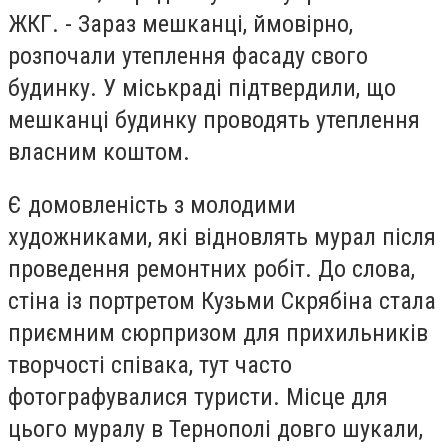
ЖКГ. - Зараз мешканці, ймовірно,
розпочали утеплення фасаду свого
будинку. У міськраді підтвердили, що
мешканці будинку проводять утеплення
власним коштом.
Є домовленість з молодими
художниками, які відновлять мурал після
проведення ремонтних робіт. До слова,
стіна із портретом Кузьми Скрябіна стала
приємним сюрпризом для прихильників
творчості співака, тут часто
фотографувалися туристи. Місце для
цього муралу в Тернополі довго шукали,