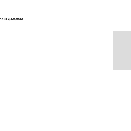
 наші джерела