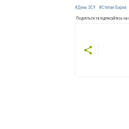
#День ЗСУ
#Степан Барна
Поділіться та підписуйтесь на