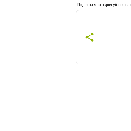
Поділіться та підписуйтесь на