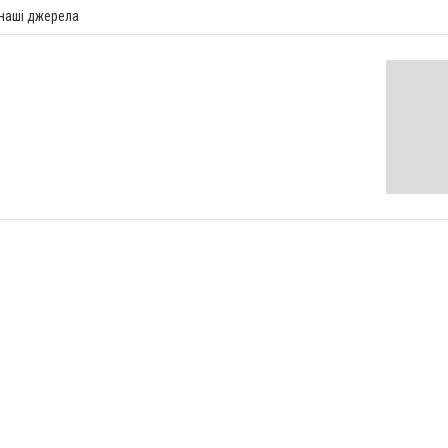
 наші джерела